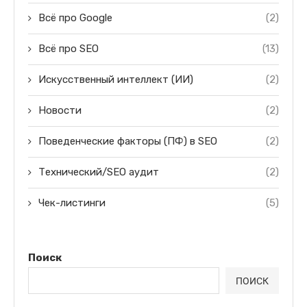
Всё про Google
(2)
Всё про SEO
(13)
Искусственный интеллект (ИИ)
(2)
Новости
(2)
Поведенческие факторы (ПФ) в SEO
(2)
Технический/SEO аудит
(2)
Чек-листинги
(5)
Поиск
ПОИСК