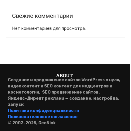
Свежие комментарии
Нет комментариев для просмотра.
ABOUT
Создание и продвижение сайтов WordPress с нуля,
в
идеоконтент и SEO контент для медцентров и
косметологии,
SEO продвижение сайтов.
Яндекс-Директ реклама — создание, настройка,
запуск
Политика конфиденциальности
Пользовательское соглашение
© 2002-2025, GeoNick