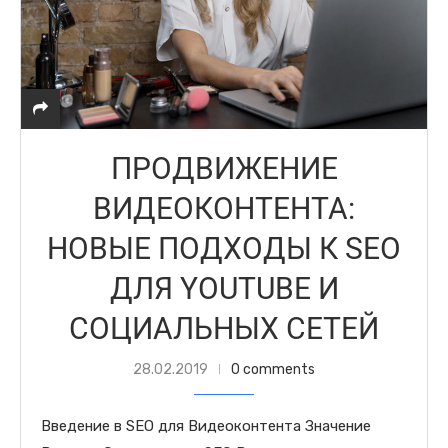
ПРОДВИЖЕНИЕ
ВИДЕОКОНТЕНТА:
НОВЫЕ ПОДХОДЫ К SEO
ДЛЯ YOUTUBE И
СОЦИАЛЬНЫХ СЕТЕЙ
28.02.2019
0 comments
Введение в SEO для Видеоконтента Значение