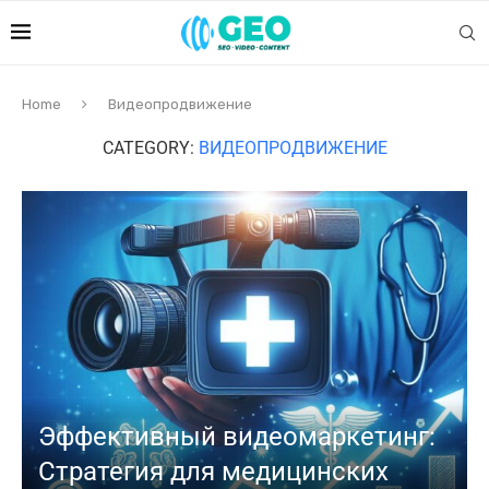
Home
Видеопродвижение
CATEGORY:
ВИДЕОПРОДВИЖЕНИЕ
Эффективный видеомаркетинг:
Стратегия для медицинских