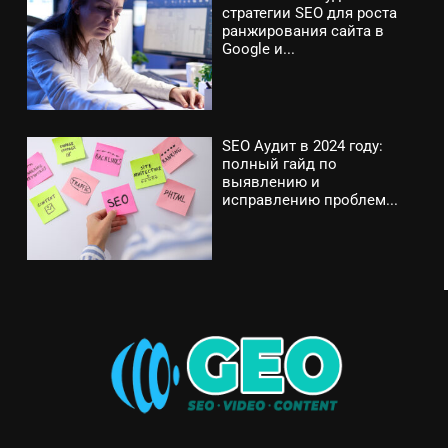
стратегии SEO для роста
ранжирования сайта в
Google и...
SEO Аудит в 2024 году:
полный гайд по
выявлению и
исправлению проблем...