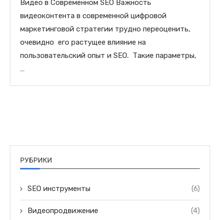
Видео в Современном SEO Важность
видеоконтента в современной цифровой
маркетинговой стратегии трудно переоценить,
очевидно его растущее влияние на
пользовательский опыт и SEO. Такие параметры,
…
РУБРИКИ
SEO инструменты
(6)
Видеопродвижение
(4)