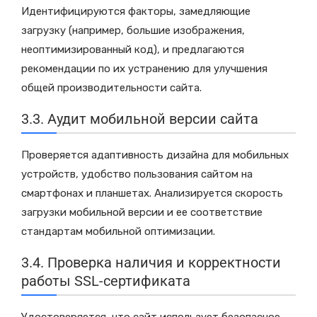
Идентифицируются факторы, замедляющие
загрузку (например, большие изображения,
неоптимизированный код), и предлагаются
рекомендации по их устранению для улучшения
общей производительности сайта.
3.3. Аудит мобильной версии сайта
Проверяется адаптивность дизайна для мобильных
устройств, удобство пользования сайтом на
смартфонах и планшетах. Анализируется скорость
загрузки мобильной версии и ее соответствие
стандартам мобильной оптимизации.
3.4. Проверка наличия и корректности
работы SSL-сертификата