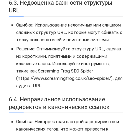
6.3. Недооценка важности структуры
URL
Ошибка: Использование нелогичных или слишком
сложных структур URL, которые могут сбивать с
толку пользователей и поисковые системы.
Решение: Оптимизируйте структуру URL, сделав
их короткими, понятными и содержащими
ключевые слова. Используйте инструменты,
такие как Screaming Frog SEO Spider
(https://www.screamingfrog.co.uk/seo-spider/), для
аудита URL.
6.4. Неправильное использование
редиректов и канонических ссылок
Ошибка: Некорректная настройка редиректов и
канонических тегов, что может привести к