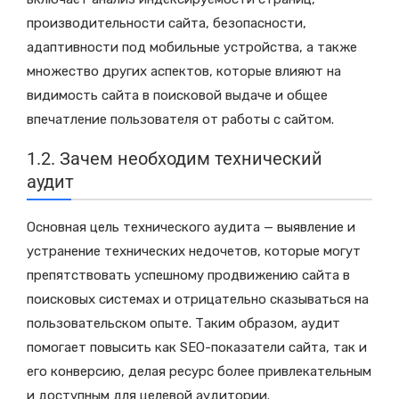
производительности сайта, безопасности,
адаптивности под мобильные устройства, а также
множество других аспектов, которые влияют на
видимость сайта в поисковой выдаче и общее
впечатление пользователя от работы с сайтом.
1.2. Зачем необходим технический
аудит
Основная цель технического аудита — выявление и
устранение технических недочетов, которые могут
препятствовать успешному продвижению сайта в
поисковых системах и отрицательно сказываться на
пользовательском опыте. Таким образом, аудит
помогает повысить как SEO-показатели сайта, так и
его конверсию, делая ресурс более привлекательным
и доступным для целевой аудитории.