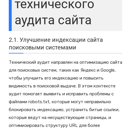
технического
аудита сайта
2.1. Улучшение индексации сайта
поисковыми системами
Технический аудит направлен на оптимизацию сайта
для поисковых систем, таких как Яндекс и Google,
чтобы улучшить его индексацию и повысить
видимость в поисковой выдаче. В этом контексте
аудит помогает выявить и исправить проблемы с
файлами robots.txt, которые могут неправильно
блокировать индексацию, устранить битые ссылки,
которые ведут на несуществующие страницы, и
оптимизировать структуру URL для более