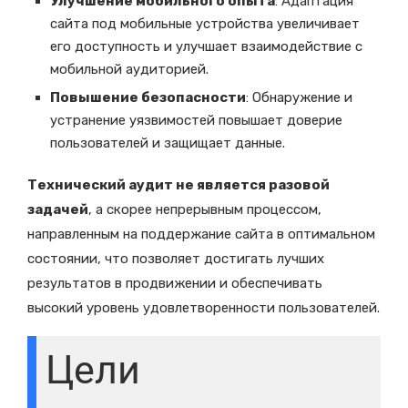
Улучшение мобильного опыта
: Адаптация
сайта под мобильные устройства увеличивает
его доступность и улучшает взаимодействие с
мобильной аудиторией.
Повышение безопасности
: Обнаружение и
устранение уязвимостей повышает доверие
пользователей и защищает данные.
Технический аудит не является разовой
задачей
, а скорее непрерывным процессом,
направленным на поддержание сайта в оптимальном
состоянии, что позволяет достигать лучших
результатов в продвижении и обеспечивать
высокий уровень удовлетворенности пользователей.
Цели