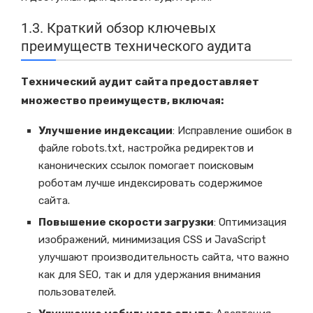
1.3. Краткий обзор ключевых
преимуществ технического аудита
Технический аудит сайта предоставляет
множество преимуществ, включая:
Улучшение индексации
: Исправление ошибок в
файле robots.txt, настройка редиректов и
канонических ссылок помогает поисковым
роботам лучше индексировать содержимое
сайта.
Повышение скорости загрузки
: Оптимизация
изображений, минимизация CSS и JavaScript
улучшают производительность сайта, что важно
как для SEO, так и для удержания внимания
пользователей.