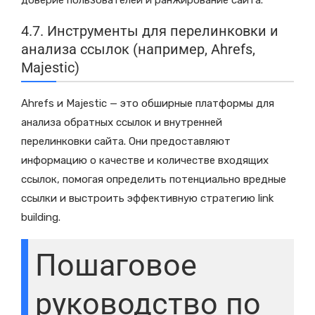
4.7. Инструменты для перелинковки и
анализа ссылок (например, Ahrefs,
Majestic)
Ahrefs и Majestic — это обширные платформы для
анализа обратных ссылок и внутренней
перелинковки сайта. Они предоставляют
информацию о качестве и количестве входящих
ссылок, помогая определить потенциально вредные
ссылки и выстроить эффективную стратегию link
building.
Пошаговое
руководство по