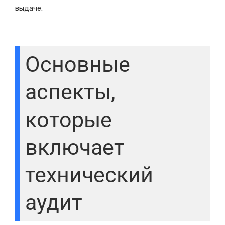
выдаче.
Основные
аспекты,
которые
включает
технический
аудит