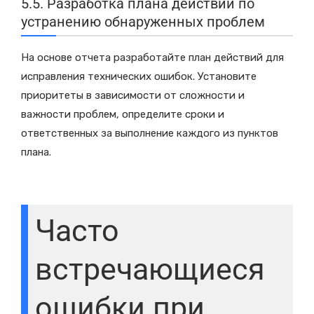
5.5. Разработка плана действий по
устранению обнаруженных проблем
На основе отчета разработайте план действий для
исправления технических ошибок. Установите
приоритеты в зависимости от сложности и
важности проблем, определите сроки и
ответственных за выполнение каждого из пунктов
плана.
Часто
встречающиеся
ошибки при