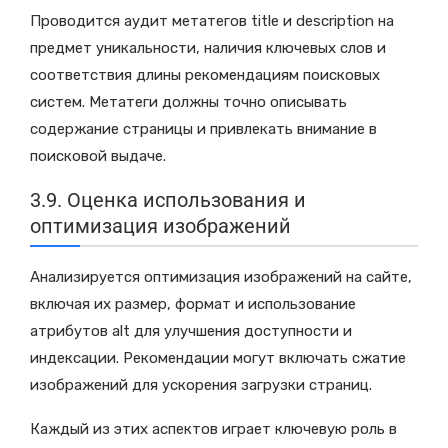
Проводится аудит метатегов title и description на
предмет уникальности, наличия ключевых слов и
соответствия длины рекомендациям поисковых
систем. Метатеги должны точно описывать
содержание страницы и привлекать внимание в
поисковой выдаче.
3.9. Оценка использования и
оптимизация изображений
Анализируется оптимизация изображений на сайте,
включая их размер, формат и использование
атрибутов alt для улучшения доступности и
индексации. Рекомендации могут включать сжатие
изображений для ускорения загрузки страниц.
Каждый из этих аспектов играет ключевую роль в