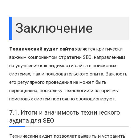
Заключение
Технический аудит сайта
является критически
важным компонентом стратегии SEO, направленным
на улучшение как видимости сайта в поисковых
системах, так и пользовательского опыта. Важность
его регулярного проведения не может быть
переоценена, поскольку технологии и алгоритмы
поисковых систем постоянно эволюционируют.
7.1. Итоги и значимость технического
аудита для SEO
Технический аудит позволяет выявить и устранить