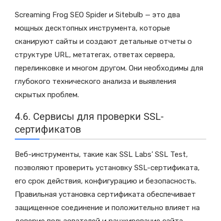
Screaming Frog SEO Spider и Sitebulb — это два
мощных десктопных инструмента, которые
сканируют сайты и создают детальные отчеты о
структуре URL, метатегах, ответах сервера,
перелинковке и многом другом. Они необходимы для
глубокого технического анализа и выявления
скрытых проблем.
4.6. Сервисы для проверки SSL-
сертификатов
Веб-инструменты, такие как SSL Labs’ SSL Test,
позволяют проверить установку SSL-сертификата,
его срок действия, конфигурацию и безопасность.
Правильная установка сертификата обеспечивает
защищенное соединение и положительно влияет на
доверие пользователей и ранжирование сайта.