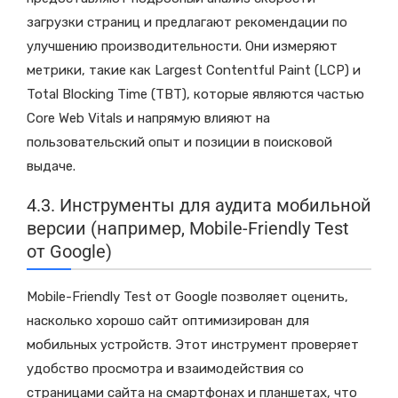
загрузки страниц и предлагают рекомендации по
улучшению производительности. Они измеряют
метрики, такие как Largest Contentful Paint (LCP) и
Total Blocking Time (TBT), которые являются частью
Core Web Vitals и напрямую влияют на
пользовательский опыт и позиции в поисковой
выдаче.
4.3. Инструменты для аудита мобильной
версии (например, Mobile-Friendly Test
от Google)
Mobile-Friendly Test от Google позволяет оценить,
насколько хорошо сайт оптимизирован для
мобильных устройств. Этот инструмент проверяет
удобство просмотра и взаимодействия со
страницами сайта на смартфонах и планшетах, что