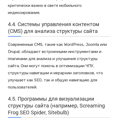
критически важно в свете мобильного
индексирования.
4.4. Системы управления контентом
(CMS) для анализа структуры сайта
Современные CMS, такие как WordPress, Joomla или
Drupal, обладают встроенными инструментами и
плагинами для анализа и улучшения структуры
сайта. Они могут помочь в оптимизации ЧПУ,
структуры навигации и иерархии заголовков, что
улучшает как SEO, так и общую навигацию для
пользователей.
4.5. Программы для визуализации
структуры сайта (например, Screaming
Frog SEO Spider, Sitebulb)