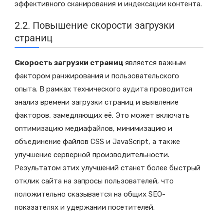
эффективного сканирования и индексации контента.
2.2. Повышение скорости загрузки
страниц
Скорость загрузки страниц
является важным
фактором ранжирования и пользовательского
опыта. В рамках технического аудита проводится
анализ времени загрузки страниц и выявление
факторов, замедляющих её. Это может включать
оптимизацию медиафайлов, минимизацию и
объединение файлов CSS и JavaScript, а также
улучшение серверной производительности.
Результатом этих улучшений станет более быстрый
отклик сайта на запросы пользователей, что
положительно сказывается на общих SEO-
показателях и удержании посетителей.