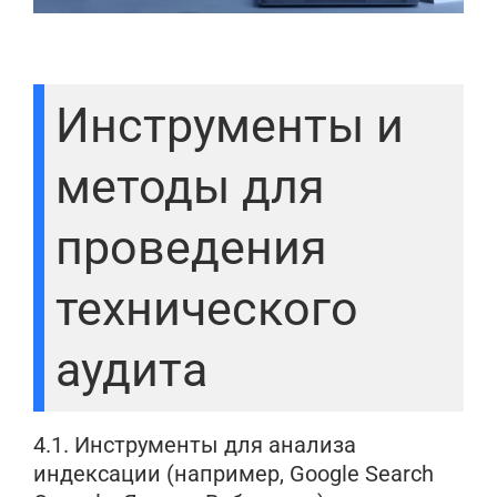
Инструменты и
методы для
проведения
технического
аудита
4.1. Инструменты для анализа
индексации (например, Google Search