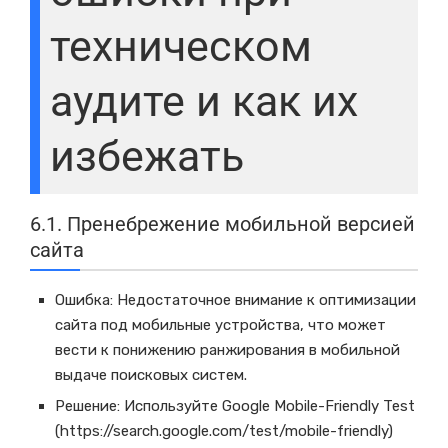
техническом
аудите и как их
избежать
6.1. Пренебрежение мобильной версией
сайта
Ошибка: Недостаточное внимание к оптимизации
сайта под мобильные устройства, что может
вести к понижению ранжирования в мобильной
выдаче поисковых систем.
Решение: Используйте Google Mobile-Friendly Test
(https://search.google.com/test/mobile-friendly)