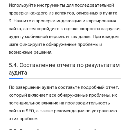
Используйте инструменты для последовательной
проверки каждого из аспектов, описанных в пункте
3. Начните с проверки индексации и картирования
сайта, затем перейдите к оценке скорости загрузки,
аудиту мобильной версии, и так далее. При каждом
шаге фиксируйте обнаруженные проблемы и
возможные решения.
5.4. Составление отчета по результатам
аудита
По завершении аудита составьте подробный отчет,
который включает все обнаруженные проблемы, их
потенциальное влияние на производительность
сайта и SEO, а также рекомендации по устранению
этих проблем.