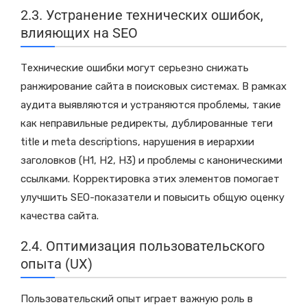
2.3. Устранение технических ошибок,
влияющих на SEO
Технические ошибки могут серьезно снижать
ранжирование сайта в поисковых системах. В рамках
аудита выявляются и устраняются проблемы, такие
как неправильные редиректы, дублированные теги
title и meta descriptions, нарушения в иерархии
заголовков (H1, H2, H3) и проблемы с каноническими
ссылками. Корректировка этих элементов помогает
улучшить SEO-показатели и повысить общую оценку
качества сайта.
2.4. Оптимизация пользовательского
опыта (UX)
Пользовательский опыт играет важную роль в