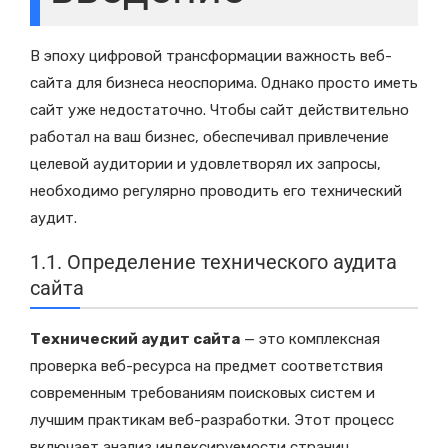
В эпоху цифровой трансформации важность веб-
сайта для бизнеса неоспорима. Однако просто иметь
сайт уже недостаточно. Чтобы сайт действительно
работал на ваш бизнес, обеспечивал привлечение
целевой аудитории и удовлетворял их запросы,
необходимо регулярно проводить его технический
аудит.
1.1. Определение технического аудита
сайта
Технический аудит сайта
— это комплексная
проверка веб-ресурса на предмет соответствия
современным требованиям поисковых систем и
лучшим практикам веб-разработки. Этот процесс
включает анализ индексируемости страниц,