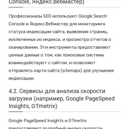
Console, Яндекс.Вебмастер)
Профессионалы SEO используют Google Search
Console и Яндекс.Вебмастер для мониторинга
статуса индексации сайта, выявления страниц,
исключенных из индекса, и просмотра отчетов о
сканировании. Эти инструменты предоставляют
ценные данные о том, как поисковые системы
взаимодействуют с сайтом, и позволяют
отправлять карти сайта (sitemaps) для улучшения
индексации.
4.2. Сервисы для анализа скорости
загрузки (например, Google PageSpeed
Insights, GTmetrix)
Google PageSpeed Insights и GTmetrix
предоставляют подробный анализ скорости