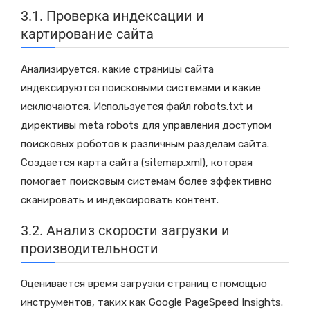
3.1. Проверка индексации и
картирование сайта
Анализируется, какие страницы сайта
индексируются поисковыми системами и какие
исключаются. Используется файл robots.txt и
директивы meta robots для управления доступом
поисковых роботов к различным разделам сайта.
Создается карта сайта (sitemap.xml), которая
помогает поисковым системам более эффективно
сканировать и индексировать контент.
3.2. Анализ скорости загрузки и
производительности
Оценивается время загрузки страниц с помощью
инструментов, таких как Google PageSpeed Insights.