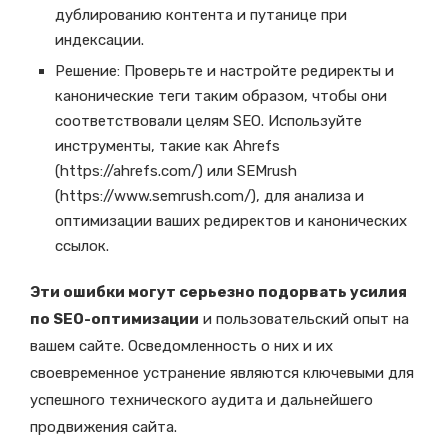
дублированию контента и путанице при
индексации.
Решение: Проверьте и настройте редиректы и
канонические теги таким образом, чтобы они
соответствовали целям SEO. Используйте
инструменты, такие как Ahrefs
(https://ahrefs.com/) или SEMrush
(https://www.semrush.com/), для анализа и
оптимизации ваших редиректов и канонических
ссылок.
Эти ошибки могут серьезно подорвать усилия
по SEO-оптимизации
и пользовательский опыт на
вашем сайте. Осведомленность о них и их
своевременное устранение являются ключевыми для
успешного технического аудита и дальнейшего
продвижения сайта.