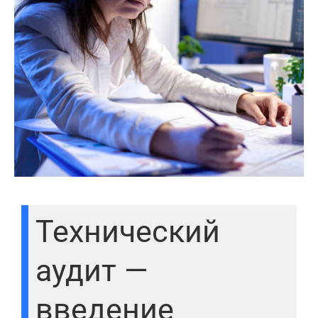
Технический
аудит —
введение