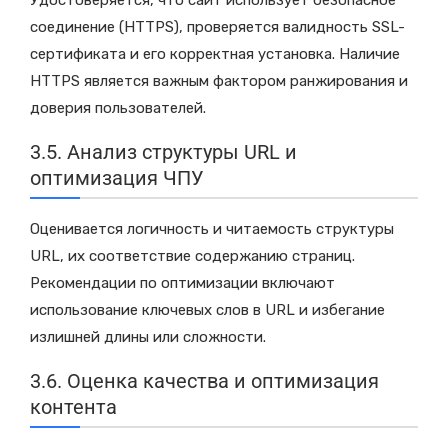
Удостоверяется, что сайт использует безопасное
соединение (HTTPS), проверяется валидность SSL-
сертификата и его корректная установка. Наличие
HTTPS является важным фактором ранжирования и
доверия пользователей.
3.5. Анализ структуры URL и
оптимизация ЧПУ
Оценивается логичность и читаемость структуры
URL, их соответствие содержанию страниц.
Рекомендации по оптимизации включают
использование ключевых слов в URL и избегание
излишней длины или сложности.
3.6. Оценка качества и оптимизация
контента