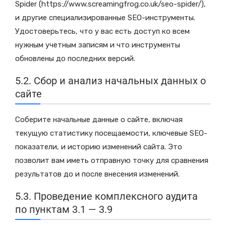
Spider (https://www.screamingfrog.co.uk/seo-spider/),
и другие специализированные SEO-инструменты.
Удостоверьтесь, что у вас есть доступ ко всем
нужным учетным записям и что инструменты
обновлены до последних версий.
5.2. Сбор и анализ начальных данных о
сайте
Соберите начальные данные о сайте, включая
текущую статистику посещаемости, ключевые SEO-
показатели, и историю изменений сайта. Это
позволит вам иметь отправную точку для сравнения
результатов до и после внесения изменений.
5.3. Проведение комплексного аудита
по пунктам 3.1 — 3.9