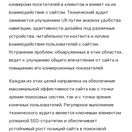
конверсии посетителей в клиентов и влияет на их
взаимодействие с сайтом. Технический аудит
занимается улучшением UX путем анализа удобства
навигации, адаптивности дизайна под различные
устройства, читабельности контента и логики
взаимодействия пользователей с сайтом.
Устранение проблем, обнаруженных в этих областях,
ведет к улучшению общего впечатления от сайта и
повышению его конверсионных показателей.
Каждая из этих целей направлена на обеспечение
максимальной эффективности сайта как с точки
зрения поисковых систем, так и с точки зрения
конечных пользователей. Регулярное выполнение
технического аудита является ключевым элементом
успешной SEO-стратегии и обеспечивает
устойчивый рост позиций сайта в поисковой