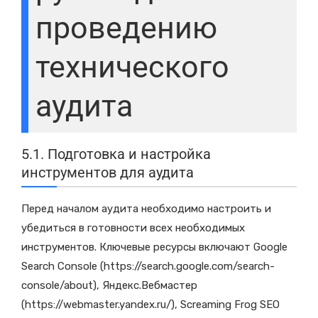
проведению
технического
аудита
5.1. Подготовка и настройка
инструментов для аудита
Перед началом аудита необходимо настроить и
убедиться в готовности всех необходимых
инструментов. Ключевые ресурсы включают Google
Search Console (https://search.google.com/search-
console/about), Яндекс.Вебмастер
(https://webmaster.yandex.ru/), Screaming Frog SEO