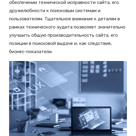
обеспечении технической исправности сайта, его
дружелюбности к поисковым системам и
пользователям. Тщательное внимание к деталям в
рамках технического аудита позволяет значительно
улучшить общую производительность сайта, его
позиции в поисковой выдаче и, как следствие,
бизнес-показатели.