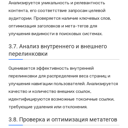
Анализируется уникальность и релевантность
контента, его соответствие запросам целевой
аудитории. Проверяется наличие ключевых слов,
оптимизация заголовков и мета-тегов для
улучшения видимости в поисковых системах.
3.7. Анализ внутреннего и внешнего
перелинковки
Оценивается эффективность внутренней
перелинковки для распределения веса страниц и
улучшения навигации пользователей. Анализируется
качество и количество внешних ссылок,
идентифицируются возможные токсичные ссылки,
требующие удаления или отклонения.
3.8. Проверка и оптимизация метатегов