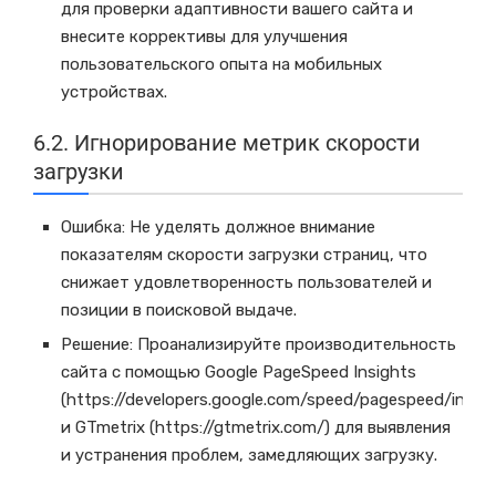
для проверки адаптивности вашего сайта и
внесите коррективы для улучшения
пользовательского опыта на мобильных
устройствах.
6.2. Игнорирование метрик скорости
загрузки
Ошибка: Не уделять должное внимание
показателям скорости загрузки страниц, что
снижает удовлетворенность пользователей и
позиции в поисковой выдаче.
Решение: Проанализируйте производительность
сайта с помощью Google PageSpeed Insights
(https://developers.google.com/speed/pagespeed/insigh
и GTmetrix (https://gtmetrix.com/) для выявления
и устранения проблем, замедляющих загрузку.